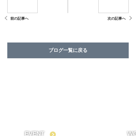
前の記事へ
次の記事へ
ブログ⼀覧に戻る
EVENT
W