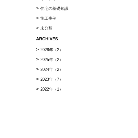
住宅の基礎知識
施⼯事例
未分類
ARCHIVES
2026年
（2）
2025年
（2）
2024年
（2）
2023年
（7）
2022年
（1）