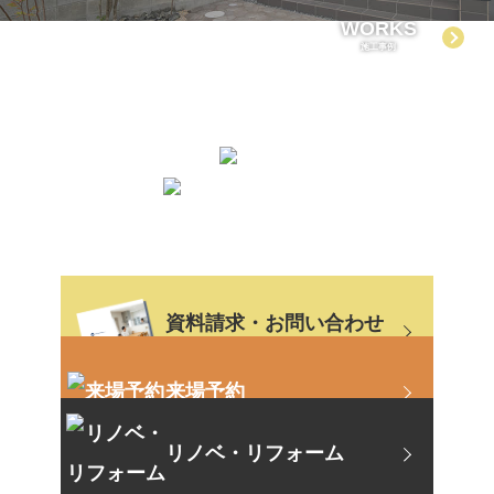
WORKS
施⼯事例
CONTACT US
資料請求・お問い合わせ
お電話またはメールフォーム
来場予約
リノベ・リフォーム