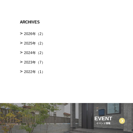
ARCHIVES
2026年
（2）
2025年
（2）
2024年
（2）
2023年
（7）
2022年
（1）
EVENT
イベント情報