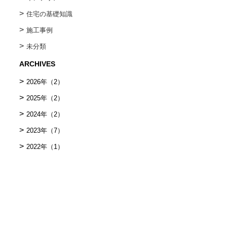
住宅の基礎知識
施⼯事例
未分類
ARCHIVES
2026年
（2）
2025年
（2）
2024年
（2）
2023年
（7）
2022年
（1）