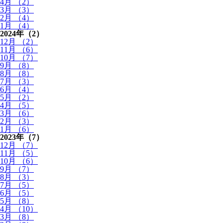
4月 （2）
3月 （3）
2月 （4）
1月 （4）
2024年
（2）
12月 （2）
11月 （6）
10月 （7）
9月 （8）
8月 （8）
7月 （3）
6月 （4）
5月 （2）
4月 （5）
3月 （6）
2月 （3）
1月 （6）
2023年
（7）
12月 （7）
11月 （5）
10月 （6）
9月 （7）
8月 （3）
7月 （5）
6月 （5）
5月 （8）
4月 （10）
3月 （8）