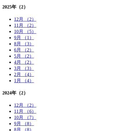
2025年
（2）
12月 （2）
11月 （2）
10月 （5）
9月 （1）
8月 （3）
6月 （2）
5月 （2）
4月 （2）
3月 （3）
2月 （4）
1月 （4）
2024年
（2）
12月 （2）
11月 （6）
10月 （7）
9月 （8）
8月 （8）