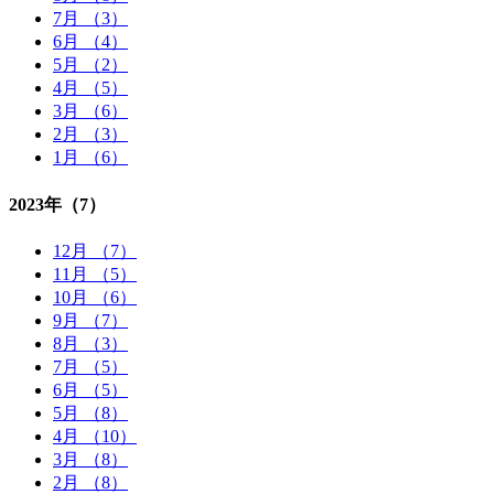
7月 （3）
6月 （4）
5月 （2）
4月 （5）
3月 （6）
2月 （3）
1月 （6）
2023年
（7）
12月 （7）
11月 （5）
10月 （6）
9月 （7）
8月 （3）
7月 （5）
6月 （5）
5月 （8）
4月 （10）
3月 （8）
2月 （8）