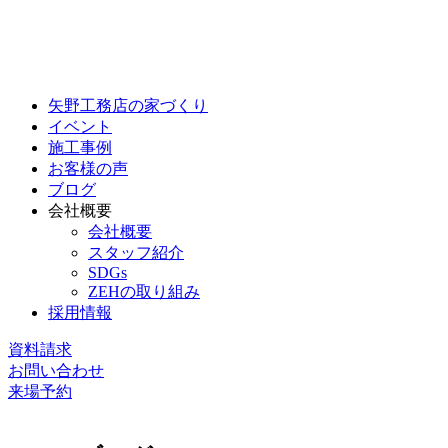
矢野工務店の家づくり
イベント
施工事例
お客様の声
ブログ
会社概要
会社概要
スタッフ紹介
SDGs
ZEHの取り組み
採用情報
資料請求
お問い合わせ
来場予約