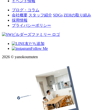
イベント情報
ブログ・コラム
会社概要
スタッフ紹介
SDGs
ZEHの取り組み
採用情報
プライバシーポリシー
友だち追加
Follow Me
2026 © yanokoumuten