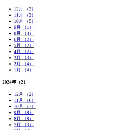
12月 （2）
11月 （2）
10月 （5）
9月 （1）
8月 （3）
6月 （2）
5月 （2）
4月 （2）
3月 （3）
2月 （4）
1月 （4）
2024年
（2）
12月 （2）
11月 （6）
10月 （7）
9月 （8）
8月 （8）
7月 （3）