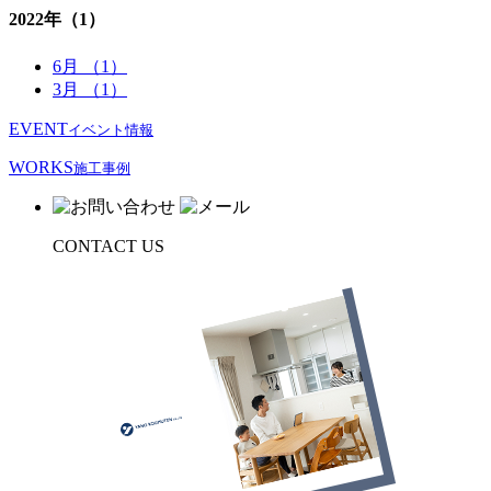
2022年
（1）
6月 （1）
3月 （1）
EVENT
イベント情報
WORKS
施⼯事例
CONTACT US