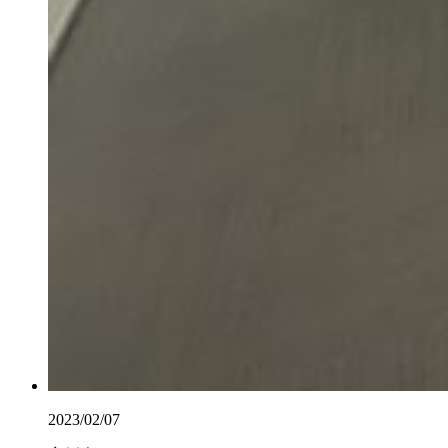
2023/02/07