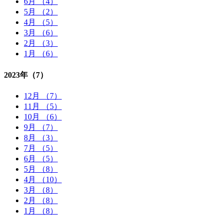
6月 （4）
5月 （2）
4月 （5）
3月 （6）
2月 （3）
1月 （6）
2023年
（7）
12月 （7）
11月 （5）
10月 （6）
9月 （7）
8月 （3）
7月 （5）
6月 （5）
5月 （8）
4月 （10）
3月 （8）
2月 （8）
1月 （8）