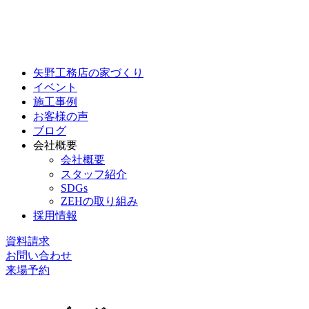
矢野工務店の家づくり
イベント
施工事例
お客様の声
ブログ
会社概要
会社概要
スタッフ紹介
SDGs
ZEHの取り組み
採用情報
資料請求
お問い合わせ
来場予約