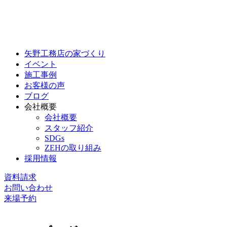
矢野工務店の家づくり
イベント
施工事例
お客様の声
ブログ
会社概要
会社概要
スタッフ紹介
SDGs
ZEHの取り組み
採用情報
資料請求
お問い合わせ
来場予約