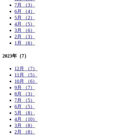
7月 （3）
6月 （4）
5月 （2）
4月 （5）
3月 （6）
2月 （3）
1月 （6）
2023年
（7）
12月 （7）
11月 （5）
10月 （6）
9月 （7）
8月 （3）
7月 （5）
6月 （5）
5月 （8）
4月 （10）
3月 （8）
2月 （8）