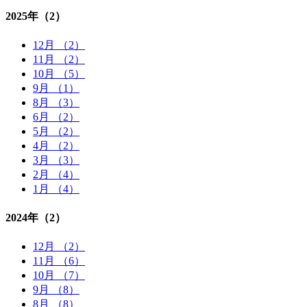
2025年
（2）
12月 （2）
11月 （2）
10月 （5）
9月 （1）
8月 （3）
6月 （2）
5月 （2）
4月 （2）
3月 （3）
2月 （4）
1月 （4）
2024年
（2）
12月 （2）
11月 （6）
10月 （7）
9月 （8）
8月 （8）